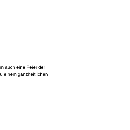
rn auch eine Feier der 
u einem ganzheitlichen 