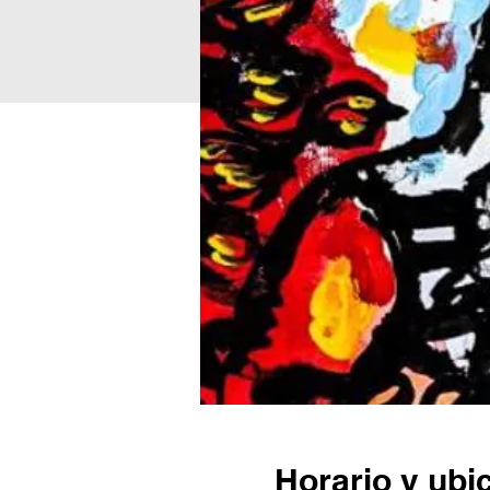
Horario y ubi