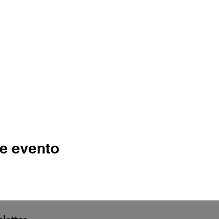
e evento