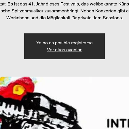
att. Es ist das 41. Jahr dieses Festivals, das weltbekannte Küns
ische Spitzenmusiker zusammenbringt. Neben Konzerten gibt e
Workshops und die Möglichkeit für private Jam-Sessions.
Ya no es posible registrarse
Ver otros eventos