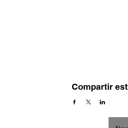
Compartir est