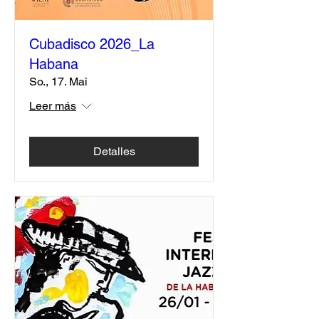
Cubadisco 2026_La
Habana
So., 17. Mai
Leer más
Detalles