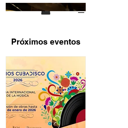
Próximos eventos