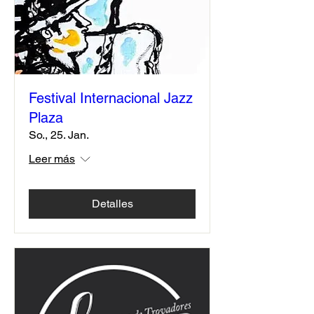
Festival Internacional Jazz
Plaza
So., 25. Jan.
Leer más
Detalles