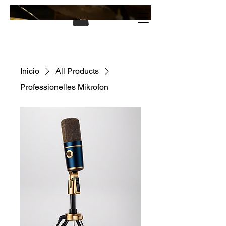
Inicio
All Products
Professionelles Mikrofon